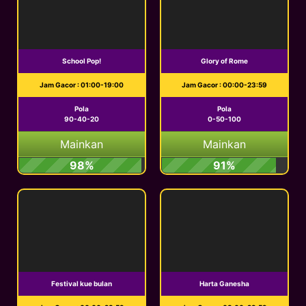
School Pop!
Glory of Rome
Jam Gacor : 01:00-19:00
Jam Gacor : 00:00-23:59
Pola
Pola
90-40-20
0-50-100
Mainkan
Mainkan
98%
91%
Festival kue bulan
Harta Ganesha