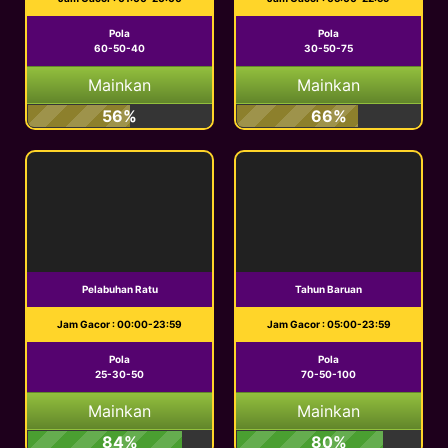
Pola
Pola
60-50-40
30-50-75
Mainkan
Mainkan
56%
66%
Pelabuhan Ratu
Tahun Baruan
Jam Gacor : 00:00-23:59
Jam Gacor : 05:00-23:59
Pola
Pola
25-30-50
70-50-100
Mainkan
Mainkan
84%
80%