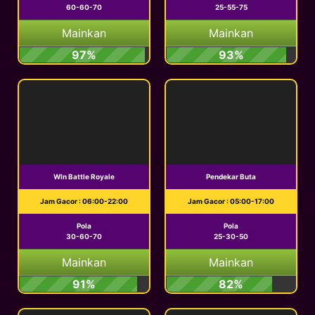
60-60-70
25-55-75
Mainkan
Mainkan
97%
93%
WIn Battle Royale
Pendekar Buta
Jam Gacor : 06:00-22:00
Jam Gacor : 05:00-17:00
Pola
Pola
30-60-70
25-30-50
Mainkan
Mainkan
91%
82%