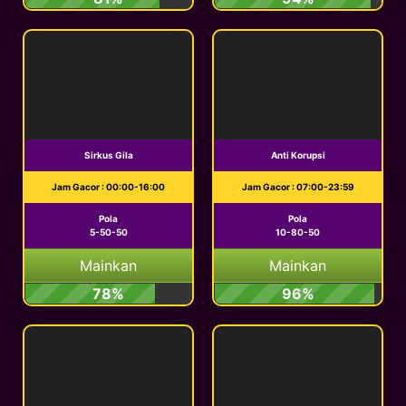
Sirkus Gila
Anti Korupsi
Jam Gacor : 00:00-16:00
Jam Gacor : 07:00-23:59
Pola
Pola
5-50-50
10-80-50
Mainkan
Mainkan
78%
96%