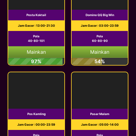
Pesta Koktail
Domino QQ Big Win
Jam Gacor : 13:00-21:30
Jam Gacor : 03:00-23:59
Pola
Pola
40-80-101
60-80-90
Mainkan
Mainkan
97%
54%
Pos Kamling
Pasar Malam
Jam Gacor : 00:00-23:59
Jam Gacor : 05:00-14:00
Pola
Pola