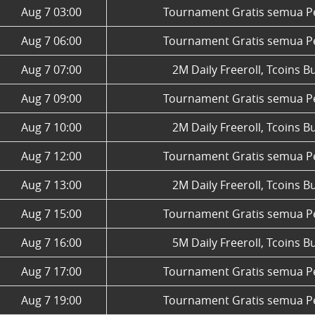
Aug 7 03:00
Tournament Gratis semua 
Aug 7 06:00
Tournament Gratis semua 
Aug 7 07:00
2M Daily Freeroll, Tcoins B
Aug 7 09:00
Tournament Gratis semua 
Aug 7 10:00
2M Daily Freeroll, Tcoins B
Aug 7 12:00
Tournament Gratis semua 
Aug 7 13:00
2M Daily Freeroll, Tcoins B
Aug 7 15:00
Tournament Gratis semua 
Aug 7 16:00
5M Daily Freeroll, Tcoins B
Aug 7 17:00
Tournament Gratis semua 
Aug 7 19:00
Tournament Gratis semua 