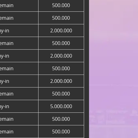
Pemain
500.000
Pemain
500.000
uy-in
2.000.000
Pemain
500.000
uy-in
2.000.000
Pemain
500.000
uy-in
2.000.000
Pemain
500.000
uy-in
5.000.000
Pemain
500.000
Pemain
500.000