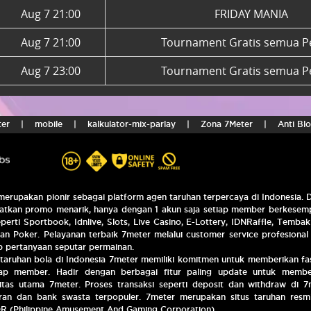
Aug 7 21:00
FRIDAY MANIA
Aug 7 21:00
Tournament Gratis semua 
Aug 7 23:00
Tournament Gratis semua 
ter
|
mobile
|
kalkulator-mix-parlay
|
Zona 7Meter
|
Anti Blo
merupakan pionir sebagai platform agen taruhan terpercaya di Indonesia. D
tkan promo menarik, hanya dengan 1 akun saja setiap member berkesem
ti Sportbook, Idnlive, Slots, Live Casino, E-Lottery, IDNRaffle, Tembak 
an Poker. Pelayanan terbaik 7meter melalui customer service profesional 
b pertanyaan seputar permainan.
taruhan bola di Indonesia 7meter memiliki komitmen untuk memberikan fasi
iap member. Hadir dengan berbagai fitur paling update untuk membe
tas utama 7meter. Proses transaksi seperti deposit dan withdraw di 7
ran dan bank swasta terpopuler. 7meter merupakan situs taruhan resm
COR (Philippine Amusement And Gaming Corporation).